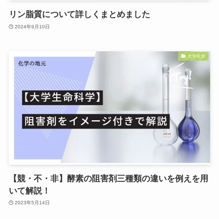
リン脂質について詳しくまとめました
2024年9月10日
大学化学
【競・不・非】酵素の阻害剤三種類の違いを例えを用
いて解説！
2023年5月14日