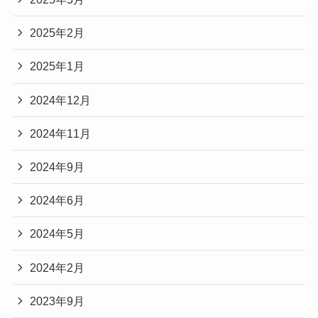
2025年2月
2025年1月
2024年12月
2024年11月
2024年9月
2024年6月
2024年5月
2024年2月
2023年9月