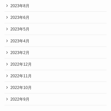
2023年8月
2023年6月
2023年5月
2023年4月
2023年2月
2022年12月
2022年11月
2022年10月
2022年9月