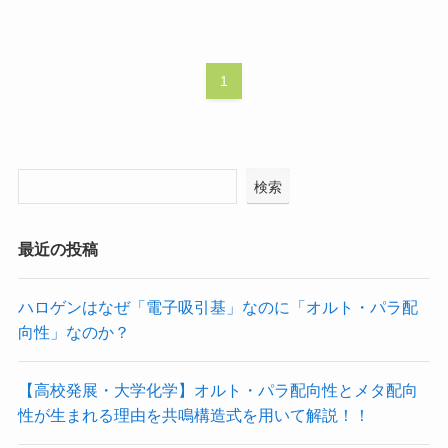
1
検索
最近の投稿
ハロゲンはなぜ「電子吸引基」なのに「オルト・パラ配
向性」なのか？
【高校発展・大学化学】オルト・パラ配向性とメタ配向
性が生まれる理由を共鳴構造式を用いて解説！！