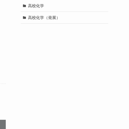
高校化学
高校化学（発展）