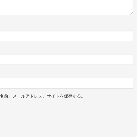
名前、メールアドレス、サイトを保存する。