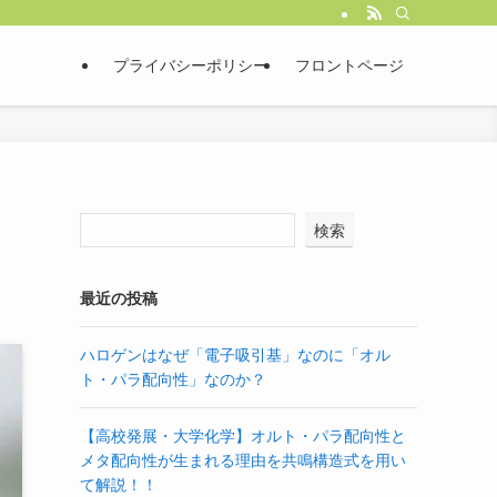
プライバシーポリシー
フロントページ
検索
最近の投稿
ハロゲンはなぜ「電子吸引基」なのに「オル
ト・パラ配向性」なのか？
【高校発展・大学化学】オルト・パラ配向性と
メタ配向性が生まれる理由を共鳴構造式を用い
て解説！！