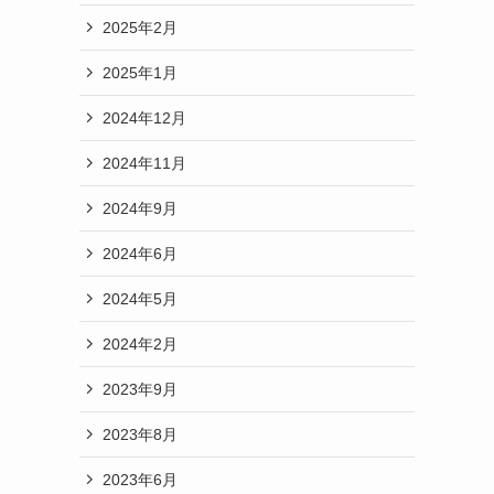
2025年2月
2025年1月
2024年12月
2024年11月
2024年9月
2024年6月
2024年5月
な
2024年2月
2023年9月
2023年8月
2023年6月