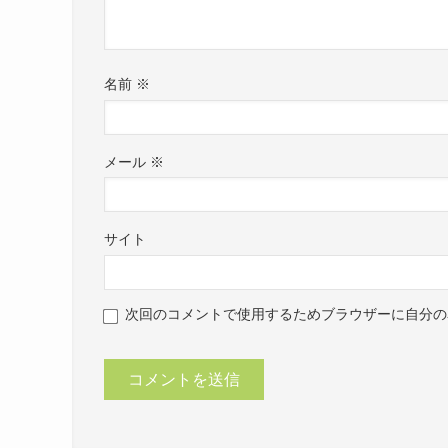
名前
※
メール
※
サイト
次回のコメントで使用するためブラウザーに自分の