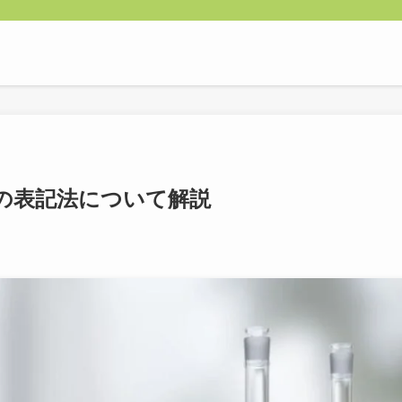
の表記法について解説