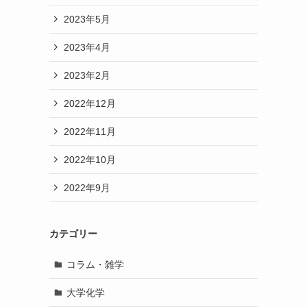
2023年5月
2023年4月
2023年2月
2022年12月
よ
2022年11月
2022年10月
2022年9月
カテゴリー
コラム・雑学
大学化学