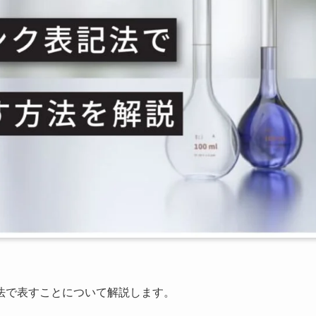
法で表すことについて解説します。