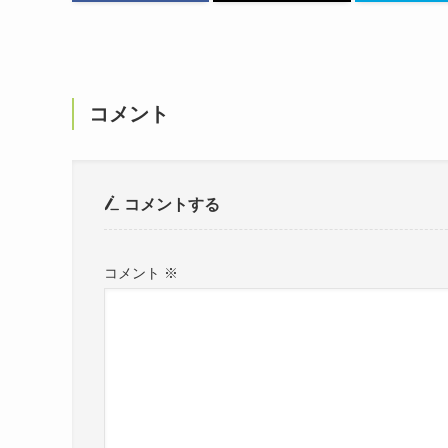
コメント
コメントする
コメント
※