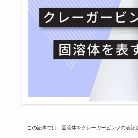
この記事では、固溶体をクレーガービンクの表記