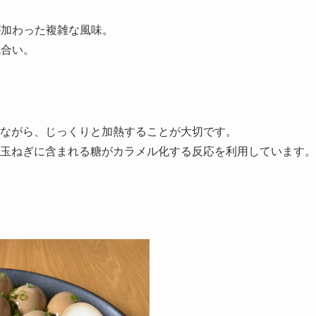
加わった複雑な風味。
色合い。
ながら、じっくりと加熱することが大切です。
玉ねぎに含まれる糖がカラメル化する反応を利用しています。