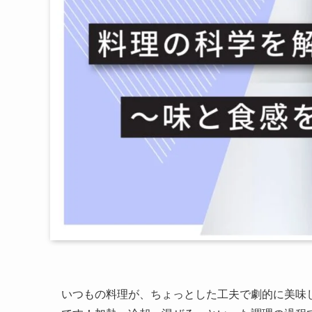
いつもの料理が、ちょっとした工夫で劇的に美味