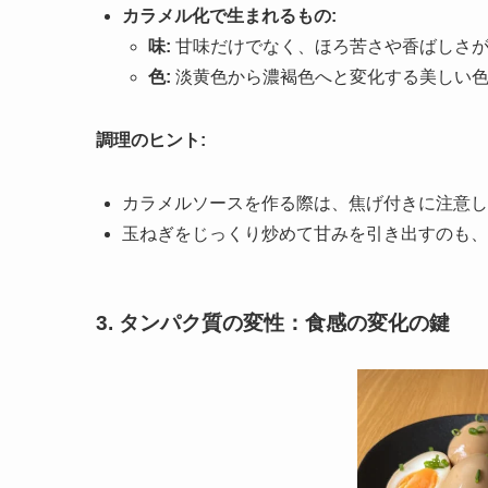
カラメル化で生まれるもの:
味:
甘味だけでなく、ほろ苦さや香ばしさが
色:
淡黄色から濃褐色へと変化する美しい
調理のヒント:
カラメルソースを作る際は、焦げ付きに注意し
玉ねぎをじっくり炒めて甘みを引き出すのも、
3. タンパク質の変性：食感の変化の鍵