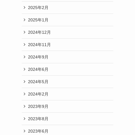
2025年2月
2025年1月
2024年12月
2024年11月
2024年9月
2024年6月
2024年5月
2024年2月
2023年9月
2023年8月
2023年6月