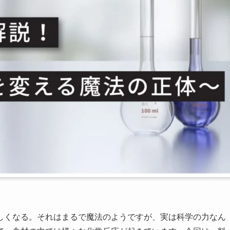
しくなる。それはまるで魔法のようですが、実は科学の力なん