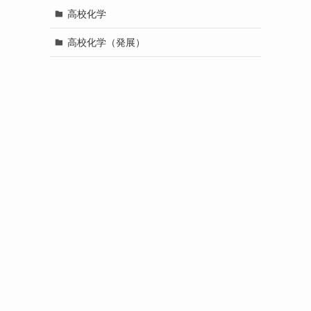
高校化学
高校化学（発展）
、