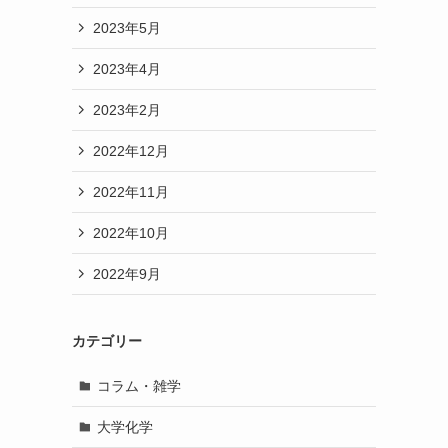
2023年5月
2023年4月
2023年2月
2022年12月
2022年11月
2022年10月
2022年9月
カテゴリー
コラム・雑学
大学化学