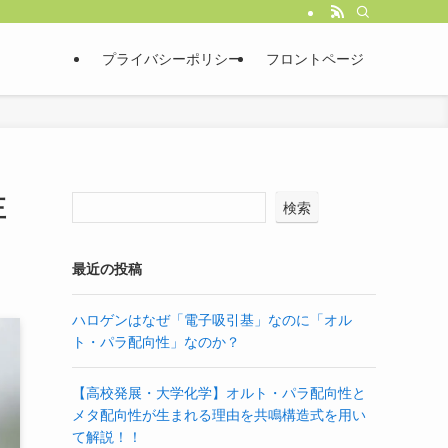
プライバシーポリシー
フロントページ
正
検索
最近の投稿
ハロゲンはなぜ「電子吸引基」なのに「オル
ト・パラ配向性」なのか？
【高校発展・大学化学】オルト・パラ配向性と
メタ配向性が生まれる理由を共鳴構造式を用い
て解説！！