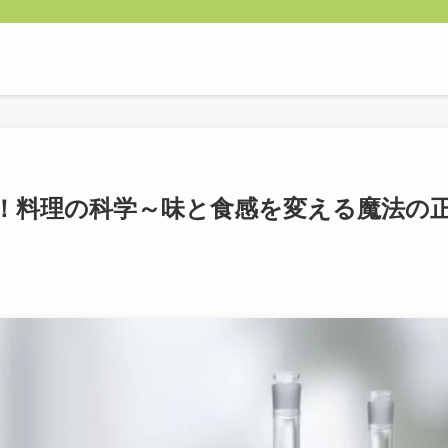
！料理の科学～味と食感を変える魔法の